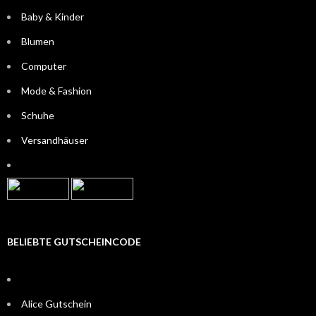
Baby & Kinder
Blumen
Computer
Mode & Fashion
Schuhe
Versandhäuser
BELIEBTE GUTSCHEINCODE
Alice Gutschein