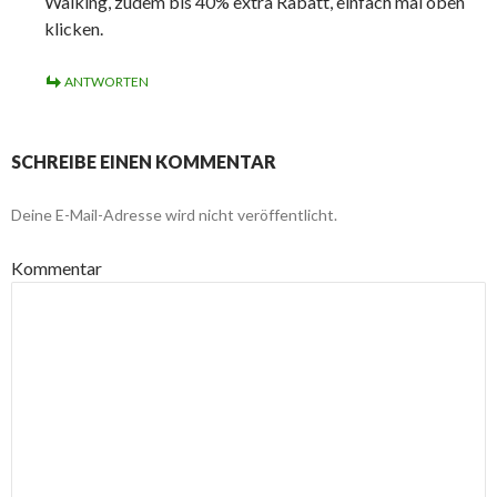
Walking, zudem bis 40% extra Rabatt, einfach mal oben
klicken.
ANTWORTEN
SCHREIBE EINEN KOMMENTAR
Deine E-Mail-Adresse wird nicht veröffentlicht.
Kommentar