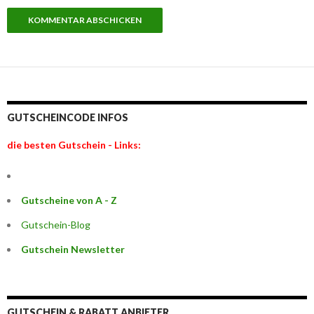
GUTSCHEINCODE INFOS
die besten Gutschein - Links:
Gutscheine von A - Z
Gutschein-Blog
Gutschein Newsletter
GUTSCHEIN & RABATT ANBIETER