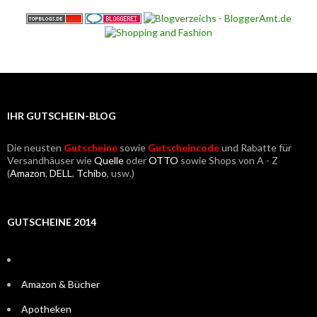
IHR GUTSCHEIN-BLOG
Die neusten
Gutscheine
sowie
Gutscheincode
und Rabatte für
Versandhäuser wie
Quelle
oder
OTTO
sowie Shops von A - Z
(
Amazon
,
DELL
,
Tchibo
, usw.)
GUTSCHEINE 2014
Amazon & Bücher
Apotheken