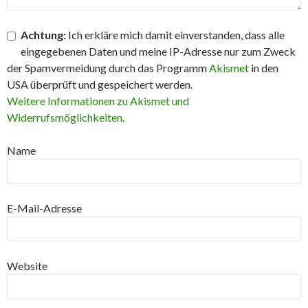
Achtung:
Ich erkläre mich damit einverstanden, dass alle
eingegebenen Daten und meine IP-Adresse nur zum Zweck
der Spamvermeidung durch das Programm
Akismet
in den
USA überprüft und gespeichert werden.
Weitere Informationen zu Akismet und
Widerrufsmöglichkeiten
.
Name
E-Mail-Adresse
Website