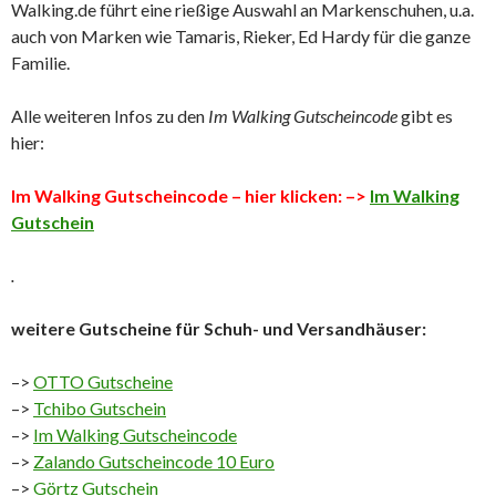
Walking.de führt eine rießige Auswahl an Markenschuhen, u.a.
auch von Marken wie Tamaris, Rieker, Ed Hardy für die ganze
Familie.
Alle weiteren Infos zu den
Im Walking Gutscheincode
gibt es
hier:
Im Walking Gutscheincode – hier klicken: –>
Im Walking
Gutschein
.
weitere Gutscheine für Schuh- und Versandhäuser:
–>
OTTO Gutscheine
–>
Tchibo Gutschein
–>
Im Walking Gutscheincode
–>
Zalando Gutscheincode 10 Euro
–>
Görtz Gutschein