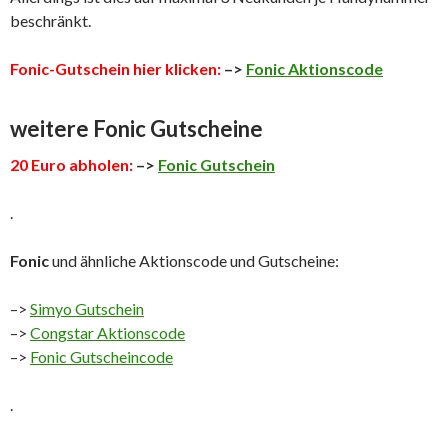
beschränkt.
Fonic-Gutschein hier klicken:
–>
Fonic Aktionscode
weitere Fonic Gutscheine
20 Euro abholen:
–>
Fonic Gutschein
.
Fonic
und ähnliche Aktionscode und Gutscheine:
–>
Simyo Gutschein
–>
Congstar Aktionscode
–>
Fonic Gutscheincode
.