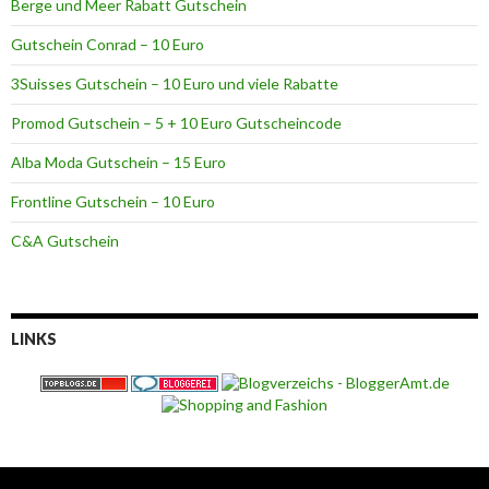
Berge und Meer Rabatt Gutschein
Gutschein Conrad – 10 Euro
3Suisses Gutschein – 10 Euro und viele Rabatte
Promod Gutschein – 5 + 10 Euro Gutscheincode
Alba Moda Gutschein – 15 Euro
Frontline Gutschein – 10 Euro
C&A Gutschein
LINKS