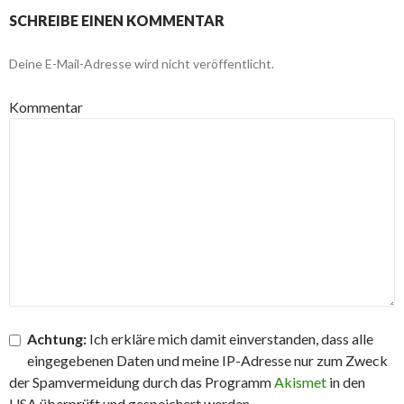
SCHREIBE EINEN KOMMENTAR
Deine E-Mail-Adresse wird nicht veröffentlicht.
Kommentar
Achtung:
Ich erkläre mich damit einverstanden, dass alle
eingegebenen Daten und meine IP-Adresse nur zum Zweck
der Spamvermeidung durch das Programm
Akismet
in den
USA überprüft und gespeichert werden.