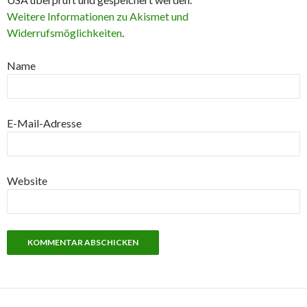
Weitere Informationen zu Akismet und
Widerrufsmöglichkeiten
.
Name
E-Mail-Adresse
Website