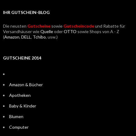
IHR GUTSCHEIN-BLOG
Die neusten
Gutscheine
sowie
Gutscheincode
und Rabatte für
Versandhäuser wie
Quelle
oder
OTTO
sowie Shops von A - Z
(
Amazon
,
DELL
,
Tchibo
, usw.)
GUTSCHEINE 2014
Amazon & Bücher
Apotheken
Baby & Kinder
Blumen
Computer