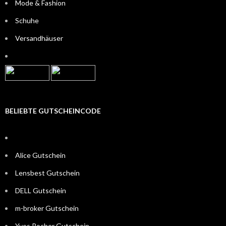
Mode & Fashion
Schuhe
Versandhäuser
BELIEBTE GUTSCHEINCODE
Alice Gutschein
Lensbest Gutschein
DELL Gutschein
m-broker Gutschein
Yves Rocher Gutschein