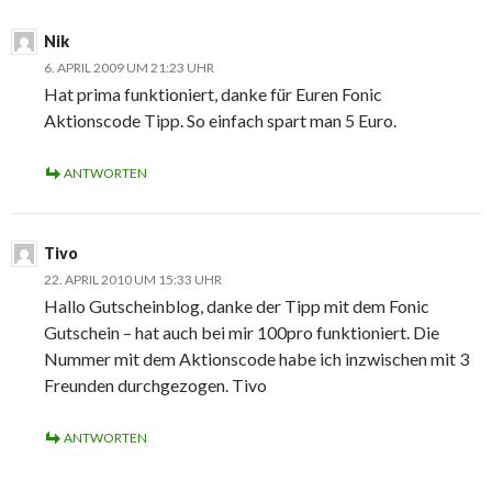
Nik
6. APRIL 2009 UM 21:23 UHR
Hat prima funktioniert, danke für Euren Fonic
Aktionscode Tipp. So einfach spart man 5 Euro.
ANTWORTEN
Tivo
22. APRIL 2010 UM 15:33 UHR
Hallo Gutscheinblog, danke der Tipp mit dem Fonic
Gutschein – hat auch bei mir 100pro funktioniert. Die
Nummer mit dem Aktionscode habe ich inzwischen mit 3
Freunden durchgezogen. Tivo
ANTWORTEN