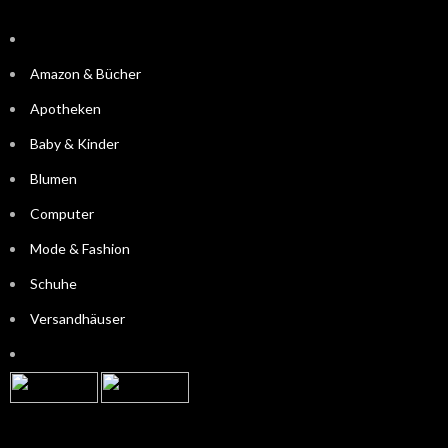
Amazon & Bücher
Apotheken
Baby & Kinder
Blumen
Computer
Mode & Fashion
Schuhe
Versandhäuser