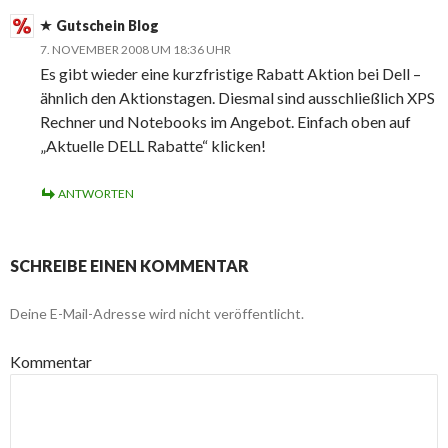
Gutschein Blog
7. NOVEMBER 2008 UM 18:36 UHR
Es gibt wieder eine kurzfristige Rabatt Aktion bei Dell –
ähnlich den Aktionstagen. Diesmal sind ausschließlich XPS
Rechner und Notebooks im Angebot. Einfach oben auf
„Aktuelle DELL Rabatte“ klicken!
ANTWORTEN
SCHREIBE EINEN KOMMENTAR
Deine E-Mail-Adresse wird nicht veröffentlicht.
Kommentar