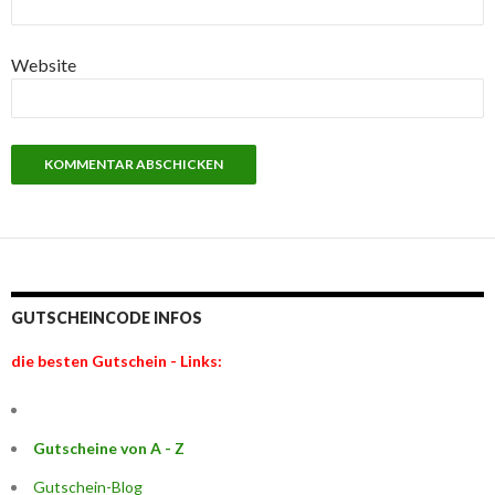
Website
GUTSCHEINCODE INFOS
die besten Gutschein - Links:
Gutscheine von A - Z
Gutschein-Blog