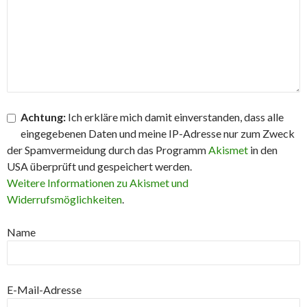
Achtung:
Ich erkläre mich damit einverstanden, dass alle
eingegebenen Daten und meine IP-Adresse nur zum Zweck
der Spamvermeidung durch das Programm
Akismet
in den
USA überprüft und gespeichert werden.
Weitere Informationen zu Akismet und
Widerrufsmöglichkeiten
.
Name
E-Mail-Adresse