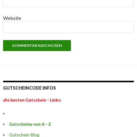
Website
GUTSCHEINCODE INFOS
die besten Gutschein - Links:
Gutscheine von A - Z
Gutschein-Blog