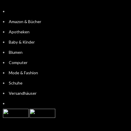
Amazon & Bücher
Apotheken
Baby & Kinder
Blumen
Computer
Mode & Fashion
Schuhe
Versandhäuser