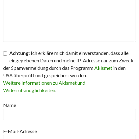
Achtung:
Ich erkläre mich damit einverstanden, dass alle
eingegebenen Daten und meine IP-Adresse nur zum Zweck
der Spamvermeidung durch das Programm
Akismet
in den
USA überprüft und gespeichert werden.
Weitere Informationen zu Akismet und
Widerrufsmöglichkeiten
.
Name
E-Mail-Adresse