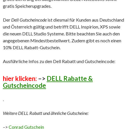
gratis Speicherupgrades.
Der
Dell Gutscheincode
ist diesmal für Kunden aus Deutschland
und Österreich gültig und betrifft DELL Inspirion, XPS sowie
die neuen DELL Studio Systeme. Bitte beachten Sie auch den
angegebenen Mindestbestellwert. Zudem gibt es noch einen
10% DELL Rabatt-Gutschein.
Ausführliche Infos zu den Dell Rabatt und Gutscheincode:
hier klicken:
–>
DELL Rabatte &
Gutscheincode
.
Weitere DELL Rabatt und ähnliche Gutscheine:
–>
Conrad Gutschein