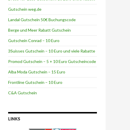
Gutschein weg.de
Landal Gutschein 50€ Buchungscode
Berge und Meer Rabatt Gutschein
Gutschein Conrad – 10 Euro
3Suisses Gutschein – 10 Euro und viele Rabatte
Promod Gutschein – 5 + 10 Euro Gutscheincode
Alba Moda Gutschein – 15 Euro
Frontline Gutschein – 10 Euro
C&A Gutschein
LINKS