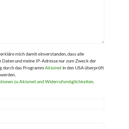
 erkläre mich damit einverstanden, dass alle
 Daten und meine IP-Adresse nur zum Zweck der
g durch das Programm
Akismet
in den USA überprüft
 werden.
tionen zu Akismet und Widerrufsmöglichkeiten
.