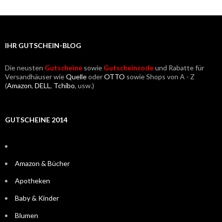
IHR GUTSCHEIN-BLOG
Die neusten
Gutscheine
sowie
Gutscheincode
und Rabatte für
Versandhäuser wie
Quelle
oder
OTTO
sowie Shops von A - Z
(
Amazon
,
DELL
,
Tchibo
, usw.)
GUTSCHEINE 2014
Amazon & Bücher
Apotheken
Baby & Kinder
Blumen