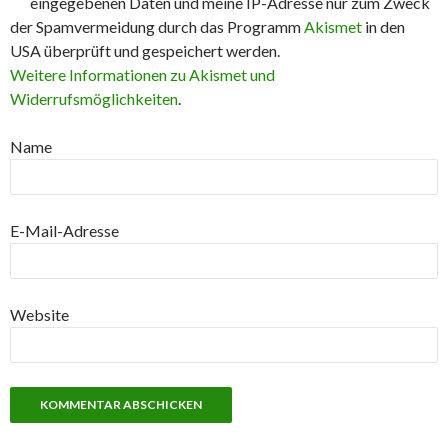
eingegebenen Daten und meine IP-Adresse nur zum Zweck
der Spamvermeidung durch das Programm
Akismet
in den
USA überprüft und gespeichert werden.
Weitere Informationen zu Akismet und
Widerrufsmöglichkeiten
.
Name
E-Mail-Adresse
Website