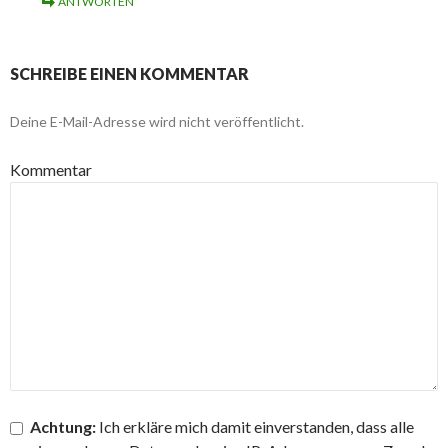
ANTWORTEN
SCHREIBE EINEN KOMMENTAR
Deine E-Mail-Adresse wird nicht veröffentlicht.
Kommentar
Achtung:
Ich erkläre mich damit einverstanden, dass alle