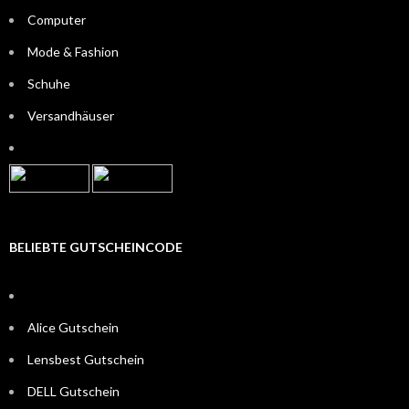
Computer
Mode & Fashion
Schuhe
Versandhäuser
BELIEBTE GUTSCHEINCODE
Alice Gutschein
Lensbest Gutschein
DELL Gutschein