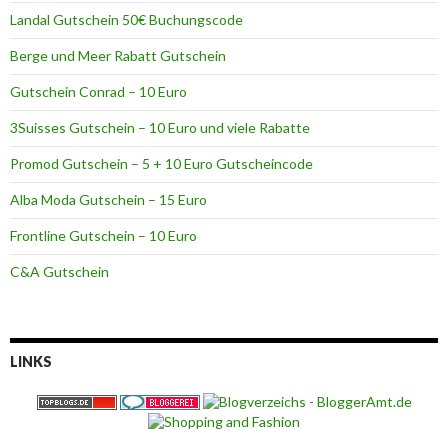
Landal Gutschein 50€ Buchungscode
Berge und Meer Rabatt Gutschein
Gutschein Conrad – 10 Euro
3Suisses Gutschein – 10 Euro und viele Rabatte
Promod Gutschein – 5 + 10 Euro Gutscheincode
Alba Moda Gutschein – 15 Euro
Frontline Gutschein – 10 Euro
C&A Gutschein
LINKS