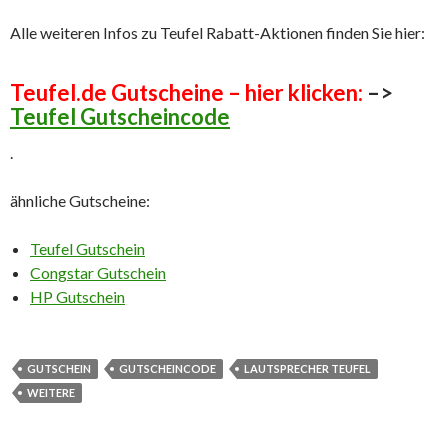
Alle weiteren Infos zu Teufel Rabatt-Aktionen finden Sie hier:
Teufel.de Gutscheine – hier klicken:
–>
Teufel Gutscheincode
.
ähnliche Gutscheine:
Teufel Gutschein
Congstar Gutschein
HP Gutschein
GUTSCHEIN
GUTSCHEINCODE
LAUTSPRECHER TEUFEL
WEITERE