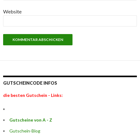
Website
GUTSCHEINCODE INFOS
die besten Gutschein - Links:
Gutscheine von A - Z
Gutschein-Blog