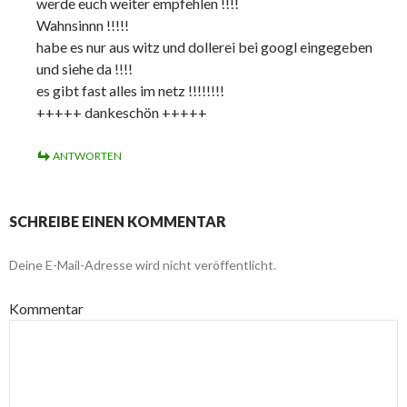
werde euch weiter empfehlen !!!!
Wahnsinnn !!!!!
habe es nur aus witz und dollerei bei googl eingegeben
und siehe da !!!!
es gibt fast alles im netz !!!!!!!!
+++++ dankeschön +++++
ANTWORTEN
SCHREIBE EINEN KOMMENTAR
Deine E-Mail-Adresse wird nicht veröffentlicht.
Kommentar