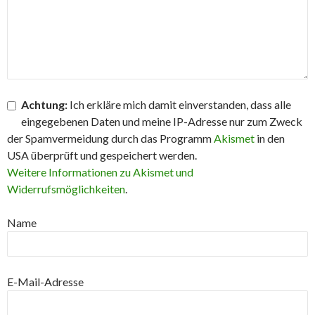
Achtung:
Ich erkläre mich damit einverstanden, dass alle
eingegebenen Daten und meine IP-Adresse nur zum Zweck
der Spamvermeidung durch das Programm
Akismet
in den
USA überprüft und gespeichert werden.
Weitere Informationen zu Akismet und
Widerrufsmöglichkeiten
.
Name
E-Mail-Adresse