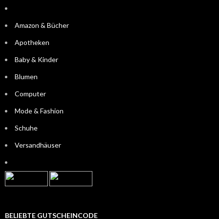
Amazon & Bücher
Apotheken
Baby & Kinder
Blumen
Computer
Mode & Fashion
Schuhe
Versandhäuser
BELIEBTE GUTSCHEINCODE